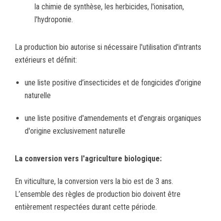
la chimie de synthèse, les herbicides, l'ionisation,
l'hydroponie.
La production bio autorise si nécessaire l'utilisation d'intrants
extérieurs et définit:
une liste positive d’insecticides et de fongicides d'origine
naturelle
une liste positive d'amendements et d'engrais organiques
d'origine exclusivement naturelle
La conversion vers l'agriculture biologique:
En viticulture, la conversion vers la bio est de 3 ans.
L’ensemble des règles de production bio doivent être
entièrement respectées durant cette période.