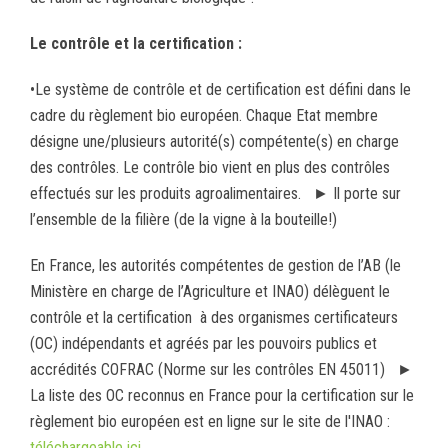
Le contrôle et la certification :
•Le système de contrôle et de certification est défini dans le
cadre du règlement bio européen. Chaque Etat membre
désigne une/plusieurs autorité(s) compétente(s) en charge
des contrôles. Le contrôle bio vient en plus des contrôles
effectués sur les produits agroalimentaires. ► Il porte sur
l’ensemble de la filière (de la vigne à la bouteille!)
En France, les autorités compétentes de gestion de l’AB (le
Ministère en charge de l’Agriculture et INAO) délèguent le
contrôle et la certification à des organismes certificateurs
(OC) indépendants et agréés par les pouvoirs publics et
accrédités COFRAC (Norme sur les contrôles EN 45011) ►
La liste des OC reconnus en France pour la certification sur le
règlement bio européen est en ligne sur le site de l'INAO :
téléchargeable ici