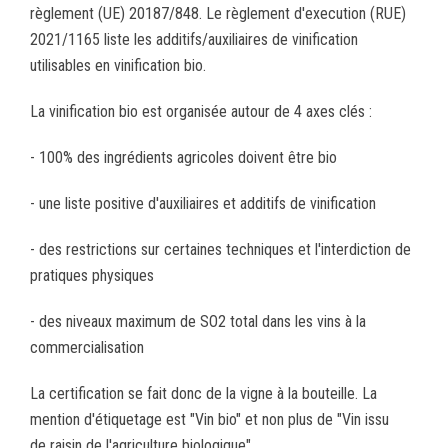
règlement (UE) 20187/848. Le règlement d'execution (RUE)
2021/1165 liste les additifs/auxiliaires de vinification
utilisables en vinification bio.
La vinification bio est organisée autour de 4 axes clés :
- 100% des ingrédients agricoles doivent être bio
- une liste positive d'auxiliaires et additifs de vinification
- des restrictions sur certaines techniques et l'interdiction de
pratiques physiques
- des niveaux maximum de SO2 total dans les vins à la
commercialisation
La certification se fait donc de la vigne à la bouteille. La
mention d'étiquetage est "Vin bio" et non plus de "Vin issu
de raisin de l'agriculture biologique".