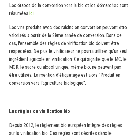
Les étapes de la conversion vers la bio et les démarches sont
résumées
ici
.
Les vins produits avec des raisins en conversion peuvent être
valorisés à partir de la 2ème année de conversion. Dans ce
cas, l'ensemble des règles de vinification bio doivent être
respectées. De plus le vinificateur ne pourra utiliser qu'un seul
ingrédient agricole en vinification. Ce qui signifie que le MC, le
MCR, le sucre ou alcool vinique, même bio, ne peuvent pas
être utilisés. La mention d'étiquetage est alors "Produit en
conversion vers l'agriculture biologique".
Les règles de vinification bio :
Depuis 2012, le règlement bio européen intègre des règles
sur la vinification bio. Ces règles sont décrites dans le