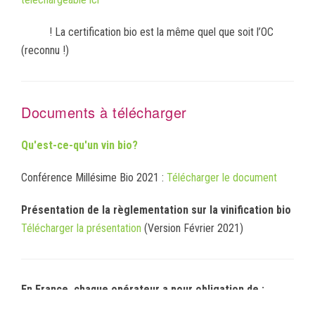
! La certification bio est la même quel que soit l’OC
(reconnu !)
Documents à télécharger
Qu'est-ce-qu'un vin bio?
Conférence Millésime Bio 2021 :
Télécharger le document
Présentation de la règlementation sur la vinification bio
Télécharger la présentation
(Version Février 2021)
En France, chaque opérateur a pour obligation de :