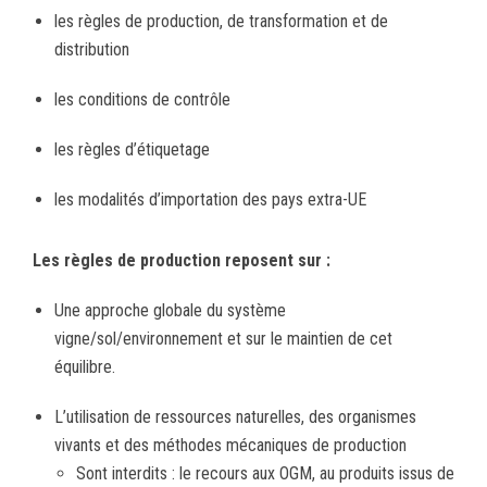
les règles de production, de transformation et de
distribution
les conditions de contrôle
les règles d’étiquetage
les modalités d’importation des pays extra-UE
Les règles de production reposent sur :
Une approche globale du système
vigne/sol/environnement et sur le maintien de cet
équilibre.
L’utilisation de ressources naturelles, des organismes
vivants et des méthodes mécaniques de production
Sont interdits : le recours aux OGM, au produits issus de