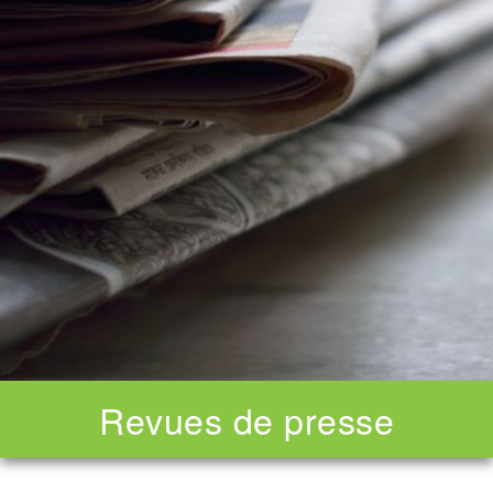
Revues de presse