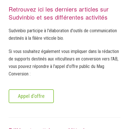
Retrouvez ici les derniers articles sur
Sudvinbio et ses différentes activités
Sudvinbio participe à l'élaboration d'outils de communication
destinés à la filière viticole bio.
Si vous souhaitez également vous impliquer dans la rédaction
de supports destinés aux viticulteurs en conversion vers l'AB,
vous pouvez répondre à l'appel d'offre public du Mag
Conversion :
Appel d'offre