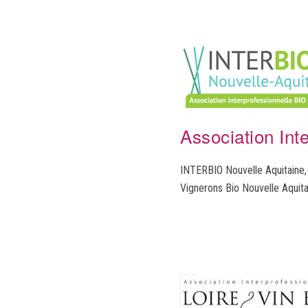
Association Int
INTERBIO Nouvelle Aquitaine, r
Vignerons Bio Nouvelle Aquita