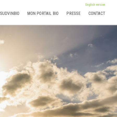
English version
 SUDVINBIO
MON PORTAIL BIO
PRESSE
CONTACT