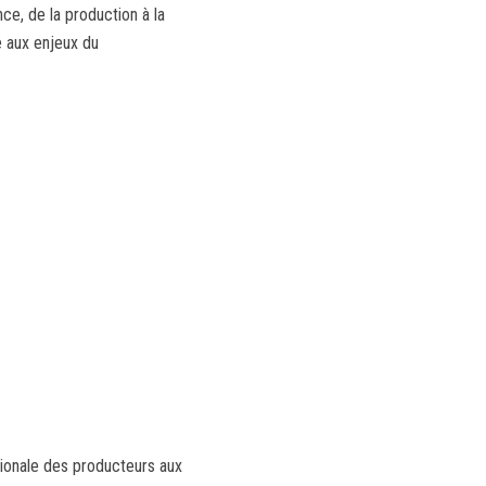
ce, de la production à la
e aux enjeux du
gionale des producteurs aux