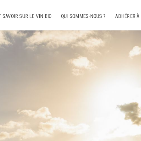
 SAVOIR SUR LE VIN BIO
QUI SOMMES-NOUS ?
ADHÉRER À