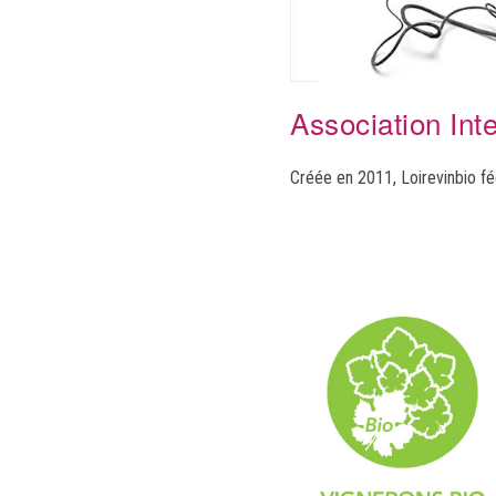
Association Int
Créée en 2011, Loirevinbio fé