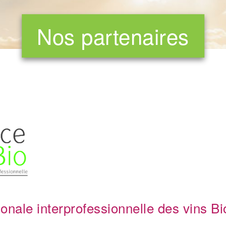
Nos partenaires
ionale interprofessionnelle des vins Bi