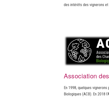
des intérêts des vignerons et 
Association de
En 1998, quelques vignerons 
Biologiques (ACB). En 2018 l’