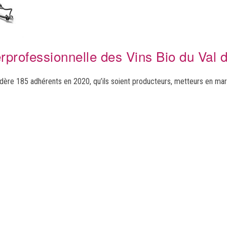
erprofessionnelle des Vins Bio du Val 
dère 185 adhérents en 2020, qu’ils soient producteurs, metteurs en mar