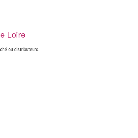
de Loire
ché ou distributeurs.