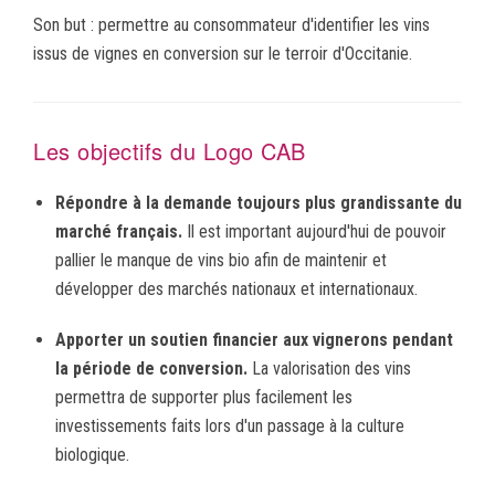
Son but : permettre au consommateur d'identifier les vins
issus de vignes en conversion sur le terroir d'Occitanie.
Les objectifs du Logo CAB
Répondre à la demande toujours plus grandissante du
marché français.
Il est important aujourd'hui de pouvoir
pallier le manque de vins bio afin de maintenir et
développer des marchés nationaux et internationaux.
Apporter un soutien financier aux vignerons pendant
la période de conversion.
La valorisation des vins
permettra de supporter plus facilement les
investissements faits lors d'un passage à la culture
biologique.