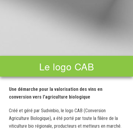
Le logo CAB
Une démarche pour la valorisation des vins en
conversion vers l'agriculture biologique
Créé et géré par Sudvinbio, le logo CAB (Conversion
Agriculture Biologique), a été porté par toute la filière de la
viticulture bio régionale, producteurs et metteurs en marché.